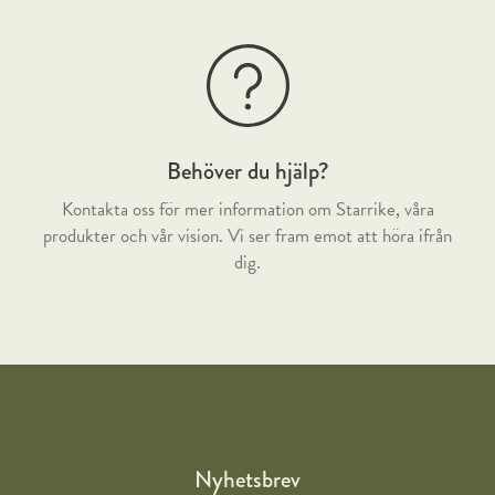
Behöver du hjälp?
Kontakta oss för mer information om Starrike, våra
produkter och vår vision. Vi ser fram emot att höra ifrån
dig.
Nyhetsbrev