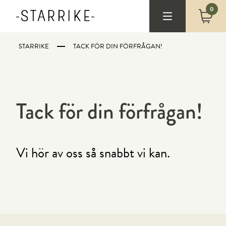
0
STARRIKE
TACK FÖR DIN FÖRFRÅGAN!
Tack för din förfrågan!
Vi hör av oss så snabbt vi kan.