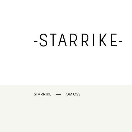
STARRIKE
OM OSS