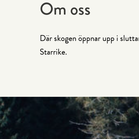
Om oss
Där skogen öppnar upp i slutta
Starrike.