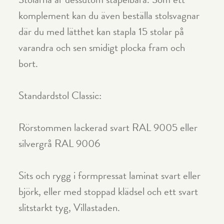
komplement kan du även beställa stolsvagnar
där du med lätthet kan stapla 15 stolar på
varandra och sen smidigt plocka fram och
bort.
Standardstol Classic:
Rörstommen lackerad svart RAL 9005 eller
silvergrå RAL 9006
Sits och rygg i formpressat laminat svart eller
björk, eller med stoppad klädsel och ett svart
slitstarkt tyg, Villastaden.