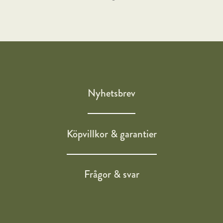
Nyhetsbrev
Köpvillkor & garantier
Frågor & svar