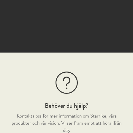
Behöver du hjälp?
Kontakta oss för mer information om Starrike, våra
produkter och vår vision. Vi ser fram emot att höra ifrån
dig.