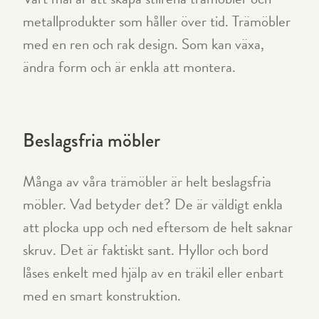
metallprodukter som håller över tid. Trämöbler
med en ren och rak design. Som kan växa,
ändra form och är enkla att montera.
Beslagsfria möbler
Många av våra trämöbler är helt beslagsfria
möbler. Vad betyder det? De är väldigt enkla
att plocka upp och ned eftersom de helt saknar
skruv. Det är faktiskt sant. Hyllor och bord
låses enkelt med hjälp av en träkil eller enbart
med en smart konstruktion.