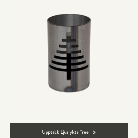
Upptäck Ljuslykta Tree