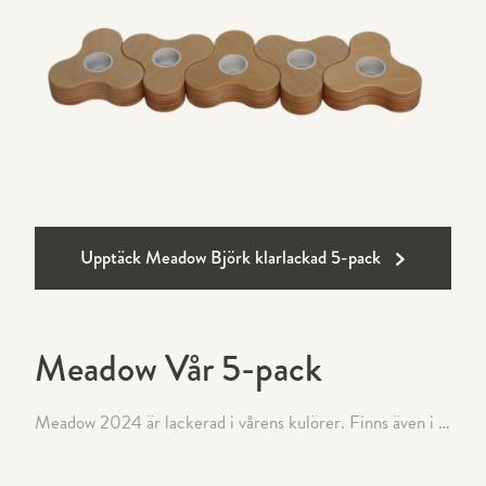
Upptäck Meadow Björk klarlackad 5-pack
Meadow Vår 5-pack
Meadow 2024 är lackerad i vårens kulörer. Finns även i klarlackad björk.