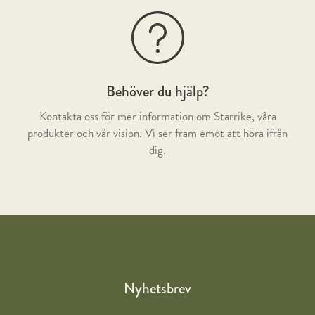
Behöver du hjälp?
Kontakta oss för mer information om Starrike, våra
produkter och vår vision. Vi ser fram emot att höra ifrån
dig.
Nyhetsbrev