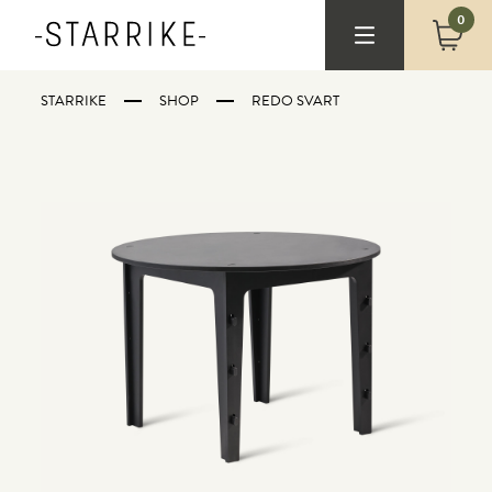
0
STARRIKE
SHOP
REDO SVART