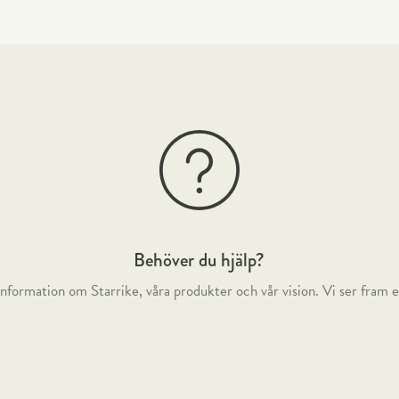
metallställning.
Behöver du hjälp?
nformation om Starrike, våra produkter och vår vision. Vi ser fram e