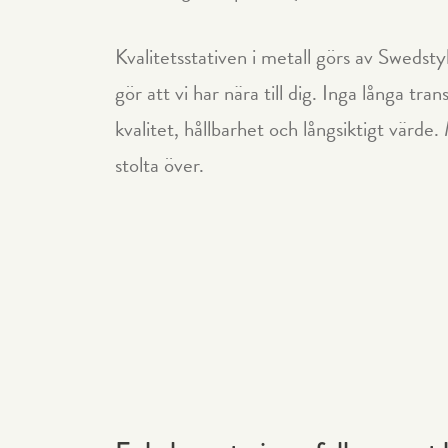
Kvalitetsstativen i metall görs av Swedsty
gör att vi har nära till dig. Inga långa tra
kvalitet, hållbarhet och långsiktigt värde.
stolta över.