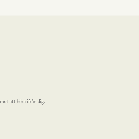
mot att höra ifrån dig.