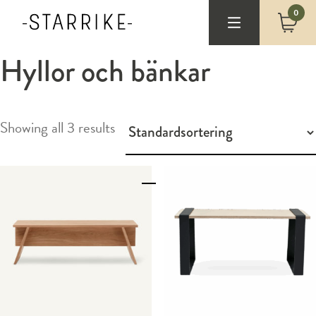
0
Hyllor och bänkar
Showing all 3 results