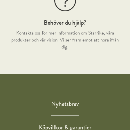
Behöver du hjälp?
Kontakta oss för mer information om Starrike, våra
produkter och vår vision. Vi ser fram emot att höra ifrån
dig.
Nyhetsbrev
Köpvillkor & garantier