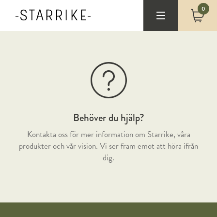
0
Behöver du hjälp?
Kontakta oss för mer information om Starrike, våra
produkter och vår vision. Vi ser fram emot att höra ifrån
dig.