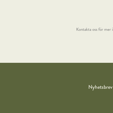
Kontakta oss för mer i
Nyhetsbrev