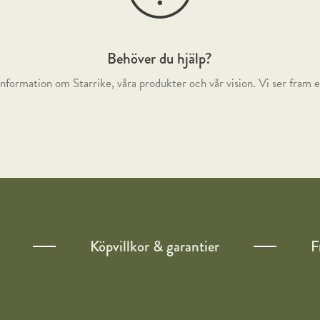
Behöver du hjälp?
nformation om Starrike, våra produkter och vår vision. Vi ser fram e
Köpvillkor & garantier
F