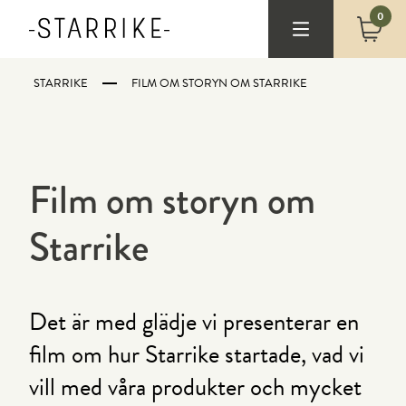
0
STARRIKE
FILM OM STORYN OM STARRIKE
Film om storyn om
Starrike
Det är med glädje vi presenterar en
film om hur Starrike startade, vad vi
vill med våra produkter och mycket