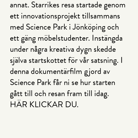
annat. Starrikes resa startade genom
ett innovationsprojekt tillsammans
med Science Park i Jönköping och
ett gäng möbelstudenter. Instängda
under några kreativa dygn skedde
själva startskottet för vår satsning. I
denna dokumentärfilm gjord av
Science Park får ni se hur starten
gått till och resan fram till idag.
HÄR KLICKAR DU.